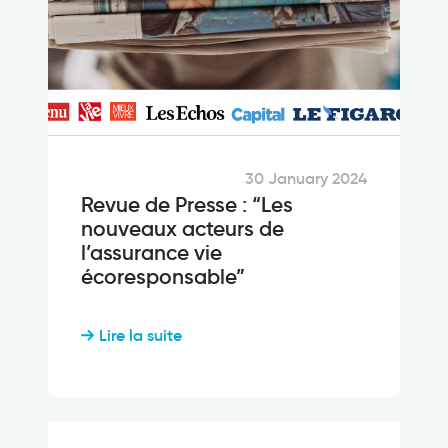
30 January 2024
Revue de Presse : “Les
nouveaux acteurs de
l’assurance vie
écoresponsable”
Lire la suite