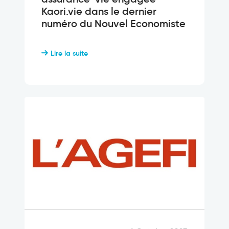
Kaori.vie dans le dernier
numéro du Nouvel Economiste
Lire la suite