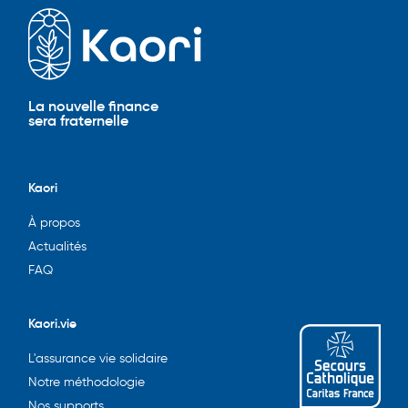
La nouvelle finance
sera fraternelle
Kaori
À propos
Actualités
FAQ
Kaori.vie
L'assurance vie solidaire
Notre méthodologie
Nos supports