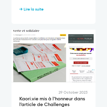
Lire la suite
29 October 2023
Kaori.vie mis à l’honneur dans
l’article de Challenges