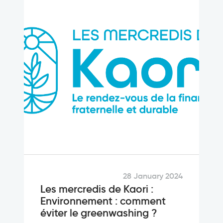
28 January 2024
Les mercredis de Kaori :
Environnement : comment
éviter le greenwashing ?