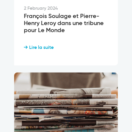
2 February 2024
François Soulage et Pierre-
Henry Leroy dans une tribune
pour Le Monde
Lire la suite