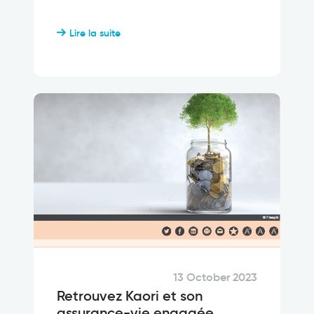
Lire la suite
13 October 2023
Retrouvez Kaori et son
assurance-vie engagée