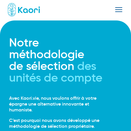
Notre
méthodologie
de sélection
des
unités de compte
Avec Kaori.vie, nous voulons offrir à votre
épargne une alternative innovante et
humaniste.
C’est pourquoi nous avons développé une
méthodologie de sélection propriétaire.