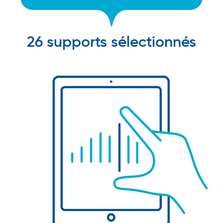
26 supports sélectionnés