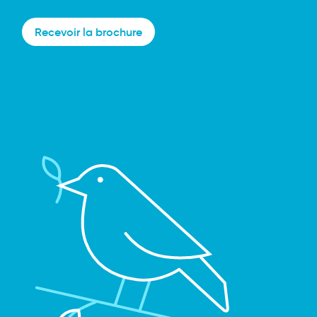
Recevoir la brochure