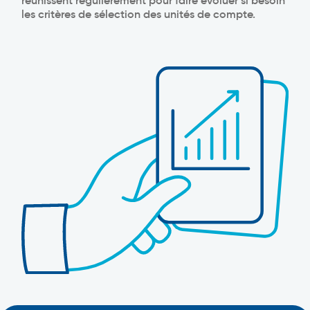
les critères de sélection des unités de compte.