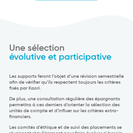
Une sélection
évolutive et participative
Les supports feront l’objet d’une révision semestrielle
afin de vérifier qu’ils respectent toujours les critères
fixés par Kaori.
De plus, une consultation régulière des épargnants
permettra à ces derniers d’orienter la sélection des
unités de compte et d’influer sur les critères extra-
financiers.
Les comités d’éthique et de suivi des placements se
réunissent régulièrement pour faire évoluer si besoin