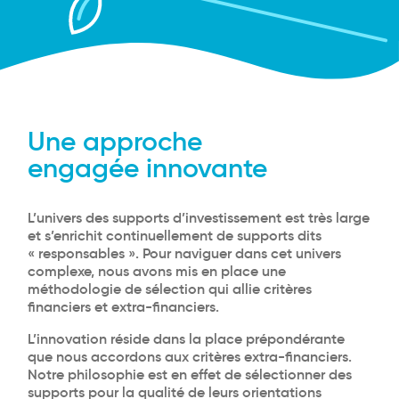
Une approche
engagée innovante
L’univers des supports d’investissement est très large
et s’enrichit continuellement de supports dits
« responsables ». Pour naviguer dans cet univers
complexe, nous avons mis en place une
méthodologie de sélection qui allie critères
financiers et extra-financiers.
L’innovation réside dans la place prépondérante
que nous accordons aux critères extra-financiers.
Notre philosophie est en effet de sélectionner des
supports pour la qualité de leurs orientations