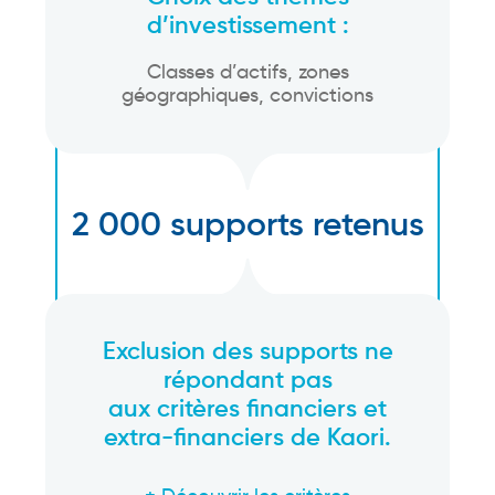
d’investissement :
Classes d’actifs, zones
géographiques, convictions
2 000 supports retenus
Exclusion des supports ne
répondant pas
aux critères financiers et
extra-financiers de Kaori.