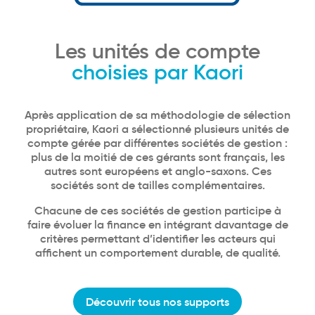
Les unités de compte
choisies par Kaori
Après application de sa méthodologie de sélection
propriétaire, Kaori a sélectionné plusieurs unités de
compte gérée par différentes sociétés de gestion :
plus de la moitié de ces gérants sont français, les
autres sont européens et anglo-saxons. Ces
sociétés sont de tailles complémentaires.
Chacune de ces sociétés de gestion participe à
faire évoluer la finance en intégrant davantage de
critères permettant d’identifier les acteurs qui
affichent un comportement durable, de qualité.
Découvrir tous nos supports