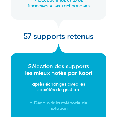
+ Découvrir les critères
financiers et extra-financiers
57 supports retenus
Sélection des supports
les mieux notés par Kaori
après échanges avec les
sociétés de gestion.
+ Découvrir la méthode de
notation