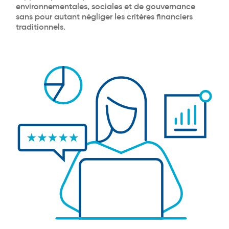
environnementales, sociales et de gouvernance
sans pour autant négliger les critères financiers
traditionnels.