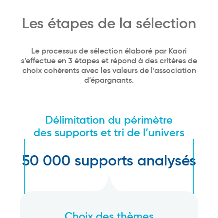
Les étapes de la sélection
Le processus de sélection élaboré par Kaori
s’effectue en 3 étapes et répond à des critères de
choix cohérents avec les valeurs de l’association
d’épargnants.
Délimitation du périmètre
des supports et tri de l’univers
50 000 supports analysés
Choix des thèmes