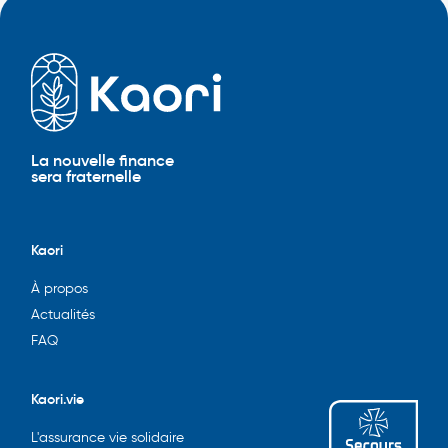
La nouvelle finance
sera fraternelle
Kaori
À propos
Actualités
FAQ
Kaori.vie
L'assurance vie solidaire