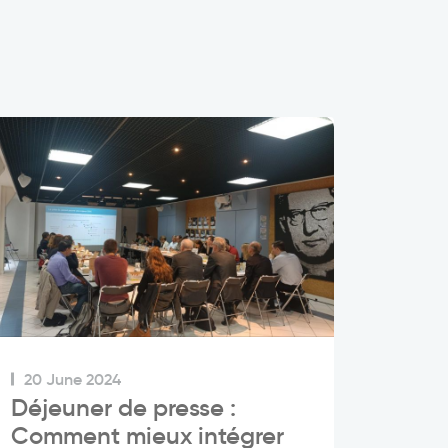
20 June 2024
Déjeuner de presse :
Comment mieux intégrer