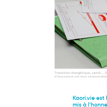
Kaori.vie est
mis à l’honne