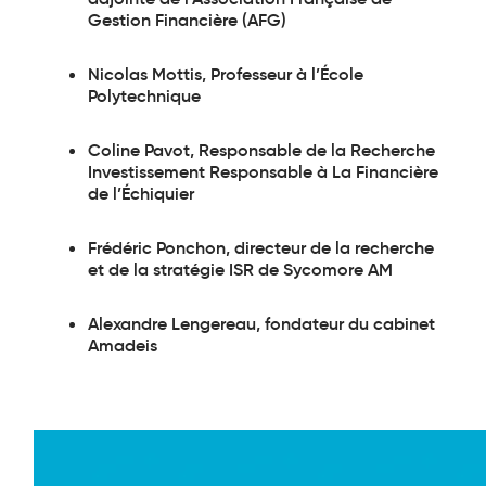
Gestion Financière (AFG)
Nicolas Mottis, Professeur à l’École
Polytechnique
Coline Pavot, Responsable de la Recherche
Investissement Responsable à La Financière
de l’Échiquier
Frédéric Ponchon, directeur de la recherche
et de la stratégie ISR de Sycomore AM
Alexandre Lengereau, fondateur du cabinet
Amadeis