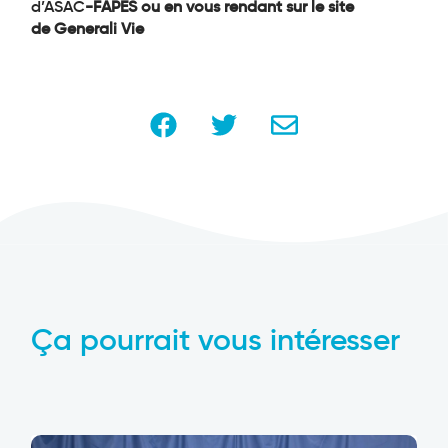
d’ASAC
-FAPES ou en vous rendant sur le site
de Generali Vie
Ça pourrait vous intéresser