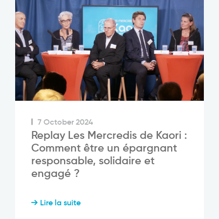
7 October 2024
Replay Les Mercredis de Kaori :
Comment être un épargnant
responsable, solidaire et
engagé ?
Lire la suite