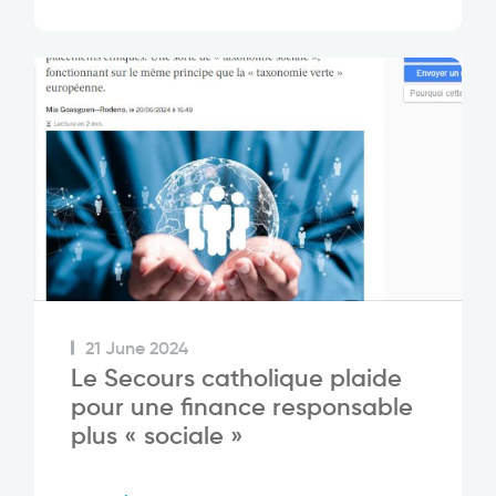
21 June 2024
Le Secours catholique plaide
pour une finance responsable
plus « sociale »