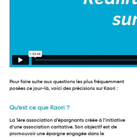
Pour faire suite aux questions les plus fréquemment
posées ce jour-là, voici des précisions sur Kaori :
Qu’est ce que Kaori ?
La 1ère association d’épargnants créée à l’initiative
d’une association caritative. Son objectif est de
promouvoir une épargne engagée dans le