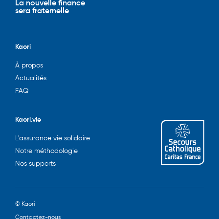
La nouvelle finance
sera fraternelle
Kaori
À propos
Actualités
FAQ
Kaori.vie
L'assurance vie solidaire
Notre méthodologie
Nos supports
© Kaori
Contactez-nous