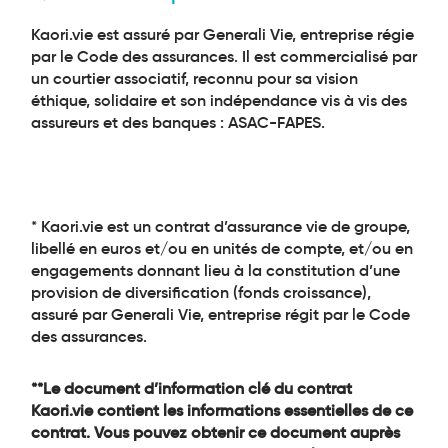
Kaori.vie est assuré par Generali Vie, entreprise régie
par le Code des assurances. Il est commercialisé par
un courtier associatif, reconnu pour sa vision
éthique, solidaire et son indépendance vis à vis des
assureurs et des banques : ASAC-FAPES.
* Kaori.vie est un contrat d’assurance vie de groupe,
libellé en euros et/ou en unités de compte, et/ou en
engagements donnant lieu à la constitution d’une
provision de diversification (fonds croissance),
assuré par Generali Vie, entreprise régit par le Code
des assurances.
**Le document d’information clé du contrat
Kaori.vie contient les informations essentielles de ce
contrat. Vous pouvez obtenir ce document auprès