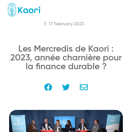
17 February 2023
Les Mercredis de Kaori :
2023, année charnière pour
la finance durable ?