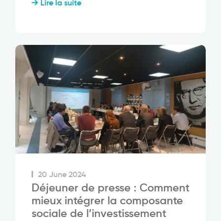
Lire la suite
20 June 2024
Déjeuner de presse : Comment
mieux intégrer la composante
sociale de l’investissement