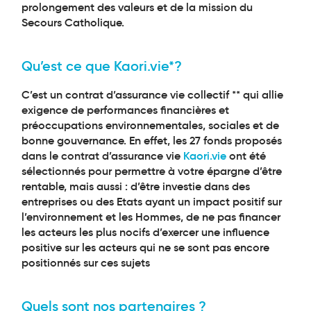
prolongement des valeurs et de la mission du
Secours Catholique.
Qu’est ce que Kaori.vie*?
C’est un contrat d’assurance vie collectif ** qui allie
exigence de performances financières et
préoccupations environnementales, sociales et de
bonne gouvernance. En effet, les 27 fonds proposés
dans le contrat d’assurance vie
Kaori.vie
ont été
sélectionnés pour permettre à votre épargne d’être
rentable, mais aussi : d’être investie dans des
entreprises ou des Etats ayant un impact positif sur
l’environnement et les Hommes, de ne pas financer
les acteurs les plus nocifs d’exercer une influence
positive sur les acteurs qui ne se sont pas encore
positionnés sur ces sujets
Quels sont nos partenaires ?