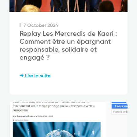
7 October 2024
Replay Les Mercredis de Kaori :
Comment être un épargnant
responsable, solidaire et
engagé ?
Lire la suite