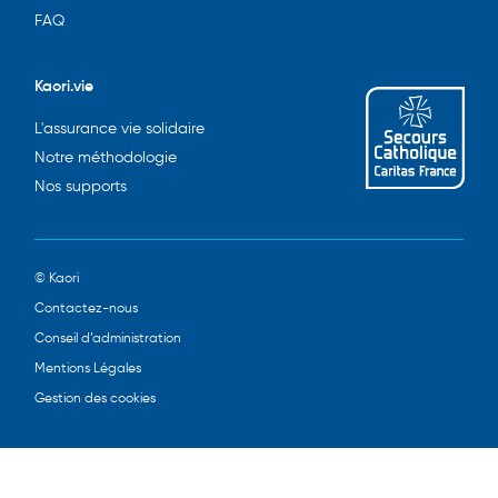
FAQ
Kaori.vie
L'assurance vie solidaire
Notre méthodologie
Nos supports
© Kaori
Contactez-nous
Conseil d’administration
Mentions Légales
Gestion des cookies