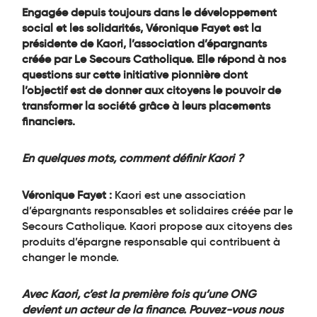
Engagée depuis toujours dans le développement
social et les solidarités, Véronique Fayet est la
présidente de Kaori, l’association d’épargnants
créée par Le Secours Catholique. Elle répond à nos
questions sur cette initiative pionnière dont
l’objectif est de donner aux citoyens le pouvoir de
transformer la société grâce à leurs placements
financiers.
En quelques mots, comment définir Kaori ?
Véronique Fayet :
Kaori est une association
d’épargnants responsables et solidaires créée par le
Secours Catholique. Kaori propose aux citoyens des
produits d’épargne responsable qui contribuent à
changer le monde.
Avec Kaori, c’est la première fois qu’une ONG
devient un acteur de la finance. Pouvez-vous nous