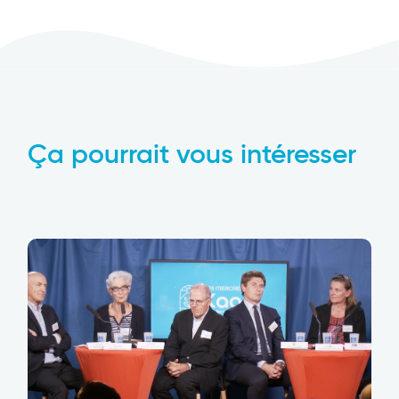
Ça pourrait vous intéresser