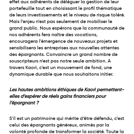
effet aux adhérents de déléguer la gestion de leur
portefeuille tout en choisissant le profil thématique
de leurs investissements et le niveau de risque toléré.
Mais l’enjeu n’est pas seulement de mobiliser le
grand public. Nous espérons que la communauté de
nos adhérents fera naître des vocations,
encouragera l’émergence de nouveaux projets et
sensibilisera les entreprises aux nouvelles attentes
des épargnants. Convaincre un grand nombre de
souscripteurs n’est pas notre seule ambition. A
travers Kaori, c’est un mouvement de fond, une
dynamique durable que nous souhaitons initier.
Les hautes ambitions éthiques de Kaori permettent-
elles d’espérer de réels gains financiers pour
l’épargnant ?
S’il est un patrimoine qui mérite d’être défendu, c’est
celui des épargnants généreux, animés par la
volonté profonde de transformer la société. Toute la