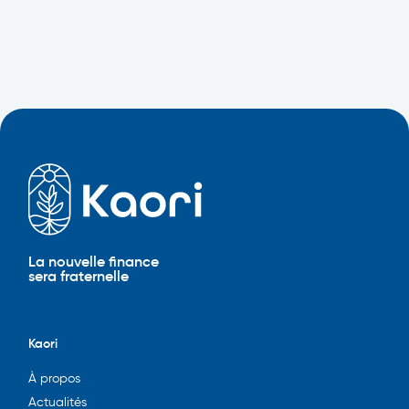
La nouvelle finance
sera fraternelle
Kaori
À propos
Actualités