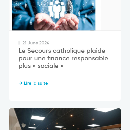
21 June 2024
Le Secours catholique plaide
pour une finance responsable
plus « sociale »
Lire la suite