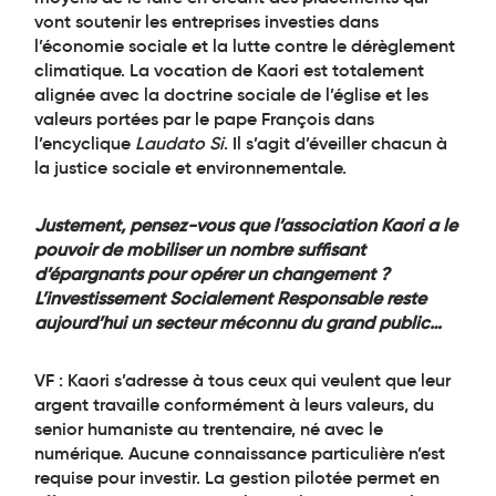
vont soutenir les entreprises investies dans
l’économie sociale et la lutte contre le dérèglement
climatique. La vocation de Kaori est totalement
alignée avec la doctrine sociale de l’église et les
valeurs portées par le pape François dans
l’encyclique
Laudato Si
. Il s’agit d’éveiller chacun à
la justice sociale et environnementale.
Justement, pensez-vous que l’association Kaori a le
pouvoir de mobiliser un nombre suffisant
d’épargnants pour opérer un changement ?
L’investissement Socialement Responsable reste
aujourd’hui un secteur méconnu du grand public…
VF : Kaori s’adresse à tous ceux qui veulent que leur
argent travaille conformément à leurs valeurs, du
senior humaniste au trentenaire, né avec le
numérique. Aucune connaissance particulière n’est
requise pour investir. La gestion pilotée permet en