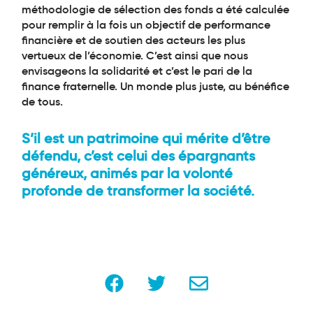
méthodologie de sélection des fonds a été calculée
pour remplir à la fois un objectif de performance
financière et de soutien des acteurs les plus
vertueux de l’économie. C’est ainsi que nous
envisageons la solidarité et c’est le pari de la
finance fraternelle. Un monde plus juste, au bénéfice
de tous.
S’il est un patrimoine qui mérite d’être
défendu, c’est celui des épargnants
généreux, animés par la volonté
profonde de transformer la société.