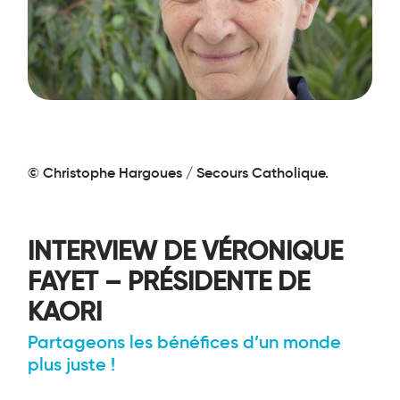
© Christophe Hargoues / Secours Catholique.
INTERVIEW DE VÉRONIQUE
FAYET – PRÉSIDENTE DE
KAORI
Partageons les bénéfices d’un monde
plus juste !