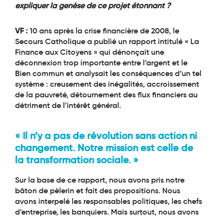
expliquer la genèse de ce projet étonnant ?
VF :
10 ans après la crise financière de 2008, le
Secours Catholique a publié un rapport intitulé « La
Finance aux Citoyens » qui dénonçait une
déconnexion trop importante entre l’argent et le
Bien commun et analysait les conséquences d’un tel
système : creusement des inégalités, accroissement
de la pauvreté, détournement des flux financiers au
détriment de l’intérêt général.
« Il n’y a pas de révolution sans action ni
changement.
Notre mission est celle de
la transformation sociale. »
Sur la base de ce rapport, nous avons pris notre
bâton de pèlerin et fait des propositions. Nous
avons interpelé les responsables politiques, les chefs
d’entreprise, les banquiers. Mais surtout, nous avons