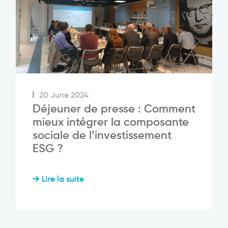
20 June 2024
Déjeuner de presse : Comment
mieux intégrer la composante
sociale de l’investissement
ESG ?
Lire la suite