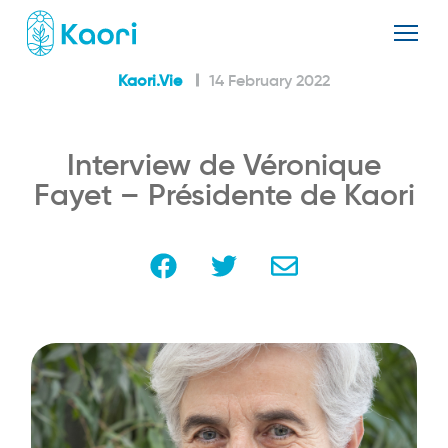
Kaori.Vie
14 February 2022
Interview de Véronique
Fayet – Présidente de Kaori