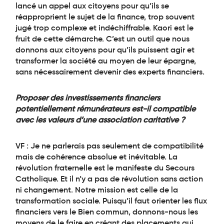
lancé un appel aux citoyens pour qu’ils se
réapproprient le sujet de la finance, trop souvent
jugé trop complexe et indéchiffrable. Kaori est le
fruit de cette démarche. C’est un outil que nous
donnons aux citoyens pour qu’ils puissent agir et
transformer la société au moyen de leur épargne,
sans nécessairement devenir des experts financiers.
Proposer des investissements financiers
potentiellement rémunérateurs est-il compatible
avec les valeurs d’une association caritative ?
VF : Je ne parlerais pas seulement de compatibilité
mais de cohérence absolue et inévitable. La
révolution fraternelle est le manifeste du Secours
Catholique. Et il n’y a pas de révolution sans action
ni changement. Notre mission est celle de la
transformation sociale. Puisqu’il faut orienter les flux
financiers vers le Bien commun, donnons-nous les
moyens de le faire en créant des placements qui