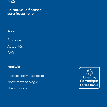
La nouvelle finance
sera fraternelle
Kaori
À propos
Actualités
FAQ
Kaori.vie
L'assurance vie solidaire
Notre méthodologie
Nos supports